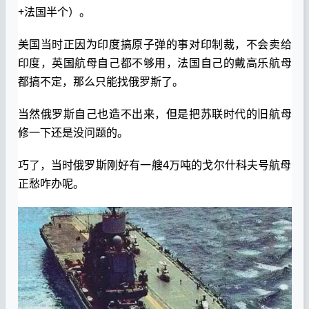
+法国半个）。
美国当时正因为印度搞原子弹的事对印制裁，不会卖给
印度，英国航母自己都不够用，法国自己的戴高乐航母
都搞不定，那么只能找俄罗斯了。
当然俄罗斯自己也造不出来，但是把苏联时代的旧航母
修一下还是没问题的。
巧了，当时俄罗斯刚好有一艘4万吨的戈尔什科夫号航母
正愁咋办呢。