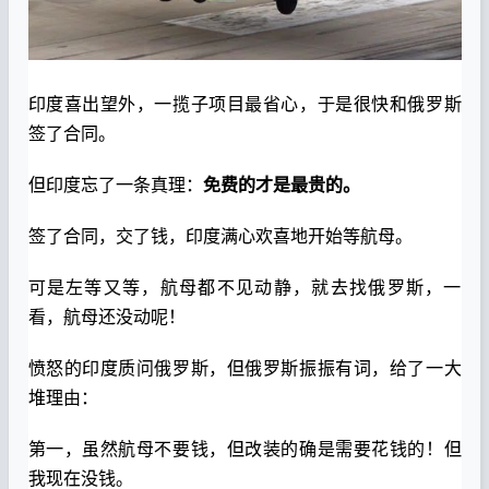
印度喜出望外，一揽子项目最省心，于是很快和俄罗斯
签了合同。
但印度忘了一条真理：
免费的才是最贵的。
签了合同，交了钱，印度满心欢喜地开始等航母。
可是左等又等，航母都不见动静，就去找俄罗斯，一
看，航母还没动呢！
愤怒的印度质问俄罗斯，但俄罗斯振振有词，给了一大
堆理由：
第一，虽然航母不要钱，但改装的确是需要花钱的！但
我现在没钱。