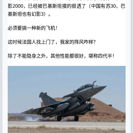
影2000，已经被巴基斯坦摸的很透了（中国有苏30，巴
基斯坦也有幻影3）。
必须要搞一种新的飞机！
这时候法国人找上门了，我家的阵风咋样？
除了不能隐身之外，其他性能都很好，堪称四代半！