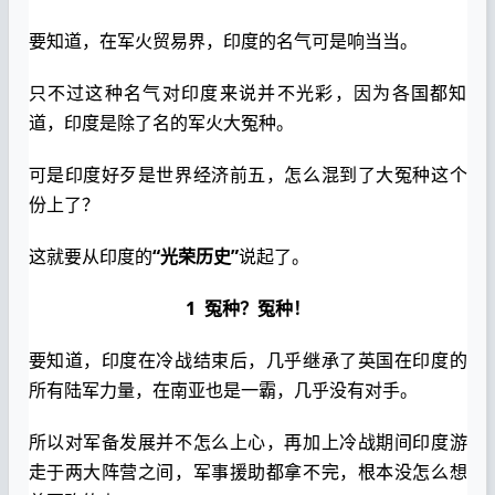
要知道，在军火贸易界，印度的名气可是响当当。
只不过这种名气对印度来说并不光彩，因为各国都知
道，印度是除了名的军火大冤种。
可是印度好歹是世界经济前五，怎么混到了大冤种这个
份上了？
这就要从印度的
“光荣历史”
说起了。
1
冤种？冤种！
要知道，印度在冷战结束后，几乎继承了英国在印度的
所有陆军力量，在南亚也是一霸，几乎没有对手。
所以对军备发展并不怎么上心，再加上冷战期间印度游
走于两大阵营之间，军事援助都拿不完，根本没怎么想