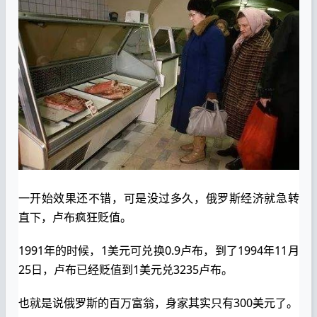
一开始效果还不错，可是没过多久，俄罗斯经济就急转
直下，卢布疯狂贬值。
1991年的时候，1美元可兑换0.9卢布，到了1994年11月
25日，卢布已经贬值到1美元兑3235卢布。
也就是说俄罗斯的百万富翁，身家其实只有300美元了。