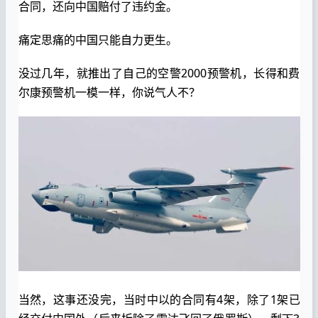
合同，还向中国赔付了违约金。
痛定思痛的中国只能自力更生。
没过几年，就推出了自己的空警2000预警机，长得和费
尔康预警机一模一样，你说气人不？
当然，这事还没完，当时中以的合同有4架，除了1架已