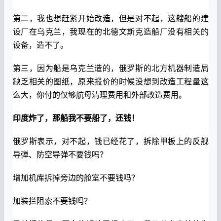
第二，我也想赶紧开始改造，但是对不起，这艘船的建
设厂在乌克兰，我现在的北德文斯克造船厂没有相关的
设备，造不了。
第三，因为船是乌克兰造的，俄罗斯的北方机器制造局
缺乏相关的图纸，原来报价的时候没想到改造工程量这
么大，你付的仅够航母清理费用和外部改造费用。
印度炸了，那船我不要船了，还钱！
俄罗斯表示，对不起，钱已经花了，拆除甲板上的反舰
导弹、防空导弹不要钱吗？
增加机库拆掉旁边的舱室不要钱吗？
加装拦阻索不要钱吗？