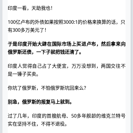
印度一看，天助我也！
100亿卢布的外债如果按照3000:1的价格来换算的话，只
有300多万美元了！
于是印度开始大肆在国际市场上买进卢布，然后拿来向
俄罗斯还债，一下子就把钱还清了。
印度人觉得自己占了大便宜，万万没想到，两国交往不
是一锤子买卖。
你坑了俄罗斯，不怕俄罗斯坑回来么？
别急，俄罗斯的报复马上就到。
过了几年，印度的首艘航母、50多年舰龄的维克兰特号
实在坚持不住，不得不退役。