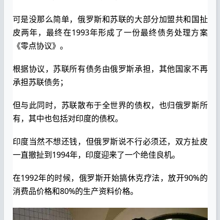
可是没那么简单，俄罗斯和苏联的大部分加盟共和国扯
皮两年，最终在1993年形成了一份最终债务处理方案
《零点协议》。
根据协议，苏联所有债务由俄罗斯承担，其他国家不再
承担苏联债务；
但与此同时，苏联散布于全世界的债权，也归俄罗斯所
有，其中也包括对印度的债权。
印度当然不想还钱，但俄罗斯说不行必须还，双方扯皮
一直撤扯到1994年，印度迎来了一个绝佳良机。
在1992年的时候，俄罗斯开始搞休克疗法，放开90%的
消费品价格和80%的生产资料价格。