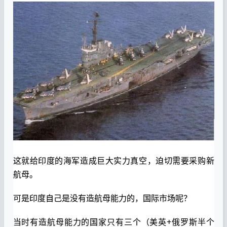
这就给印度的海军造成巨大实力真空，迫切需要采购新
航母。
可是印度自己是没有造航母能力的，国际市场呢？
当时有造航母能力的国家只有三个（美英+俄罗斯半个