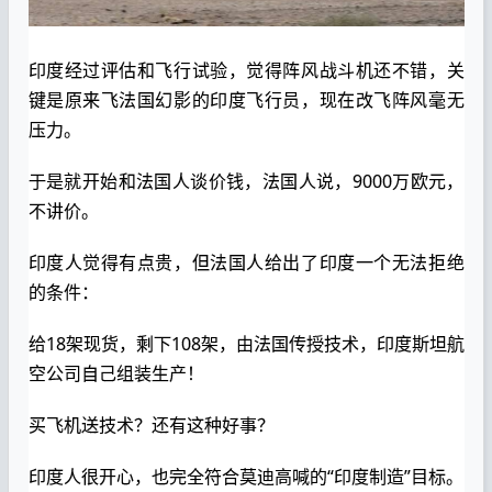
印度经过评估和飞行试验，觉得阵风战斗机还不错，关
键是原来飞法国幻影的印度飞行员，现在改飞阵风毫无
压力。
于是就开始和法国人谈价钱，法国人说，9000万欧元，
不讲价。
印度人觉得有点贵，但法国人给出了印度一个无法拒绝
的条件：
给18架现货，剩下108架，由法国传授技术，印度斯坦航
空公司自己组装生产！
买飞机送技术？还有这种好事？
印度人很开心，也完全符合莫迪高喊的“印度制造”目标。