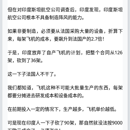
但在对印度斯坦航空公司调查后，印度发现，印度斯坦
航空公司根本不具备制造阵风的能力。
如果非要制造，必须要从法国采购大量的设备，折算下
来，每架飞机的成本，要飙升到法国产的2.7倍！
于是，印度放弃了自产飞机的计划，把整个合同从126
架，砍到了36架。
这一下子法国人不干了。
我们都知道，飞机这种不可能大批量生产的东西，每架
都要分摊进去研发成本和设备成本的。
在前期投入一定的情况下，生产越多，飞机单价越低。
可是现在印度人一下子砍了90架，那自然就没法按9000