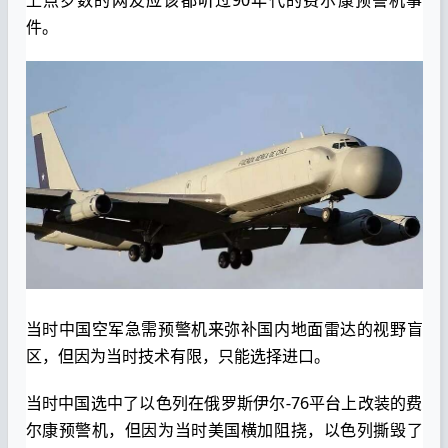
件。
当时中国空军急需预警机来弥补国内地面雷达的视野盲
区，但因为当时技术有限，只能选择进口。
当时中国选中了以色列在俄罗斯伊尔-76平台上改装的费
尔康预警机，但因为当时美国横加阻挠，以色列撕毁了