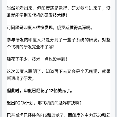
当然能看出来，但印度还是觉得，研发参与进来了，没
准就能学到五代机的研发技术呢！
可问题是印度人很快发现，俄罗斯藏得真深啊。
参与研发的印度人只是分到了一些子系统的研发，对整
个飞机的研发完全不了解！
钱花了不少，技术一点也没学到！
这次印度人聪明了，知道再下去又会是个无底洞，就果
断退出了研发。
但此时，印度已经花了12亿美元了。
退出FGFA计划，那飞机的问题咋解决啊？
巴基斯坦已经装备F16和枭龙了，而印度的主力苏30和幻