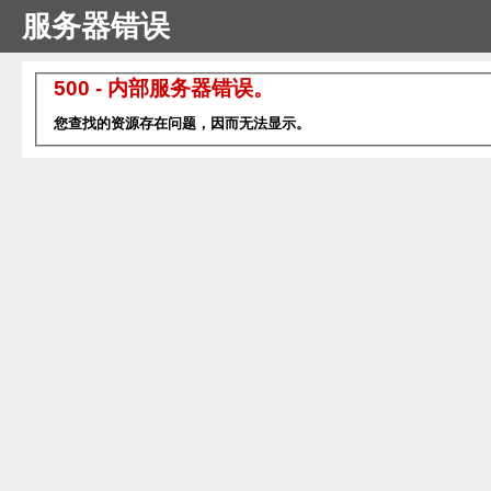
服务器错误
500 - 内部服务器错误。
您查找的资源存在问题，因而无法显示。