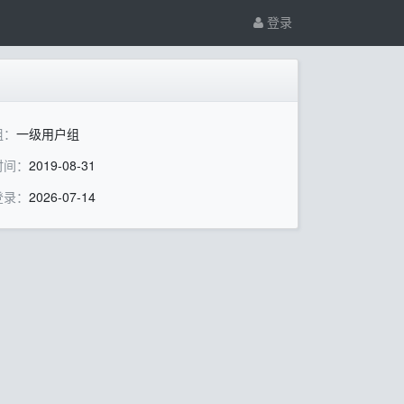
登录
组：
一级用户组
时间：
2019-08-31
登录：
2026-07-14